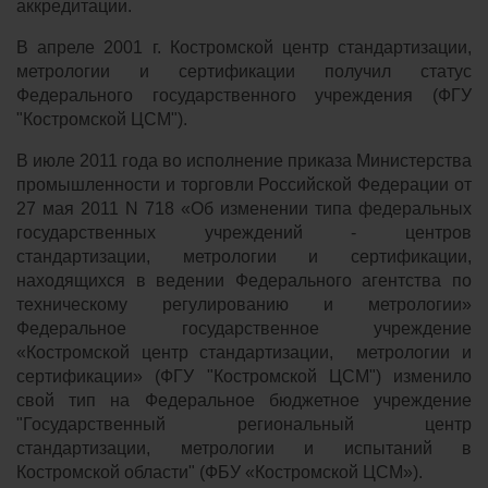
аккредитации.
В апреле
2001 г. Костромской центр стандартизации,
метрологии и сертификации получил статус
Федерального государственного учреждения (ФГУ
"Костромской ЦСМ").
В июле 2011 года во исполнение приказа Министерства
промышленности и торговли Российской Федерации от
27 мая 2011 N 718 «Об изменении типа федеральных
государственных учреждений - центров
стандартизации, метрологии и сертификации,
находящихся в ведении Федерального агентства по
техническому регулированию и метрологии»
Федеральное государственное учреждение
«Костромской центр стандартизации, метрологии и
сертификации» (ФГУ "Костромской ЦСМ") изменило
свой тип на Федеральное бюджетное учреждение
"Государственный региональный центр
стандартизации, метрологии и испытаний в
Костромской области" (ФБУ «Костромской ЦСМ»).