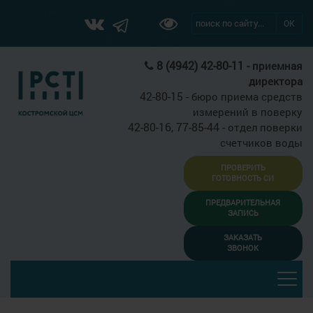
ОК
8 (4942) 42-80-11 -
приемная
директора
42-80-15 -
бюро приема средств
измерений в поверку
42-80-16, 77-85-44 -
отдел поверки
счетчиков воды
ПРОВЕРИТЬ
ГОТОВНОСТЬ СИ
ПРЕДВАРИТЕЛЬНАЯ
ЗАПИСЬ
ЗАКАЗАТЬ
ЗВОНОК