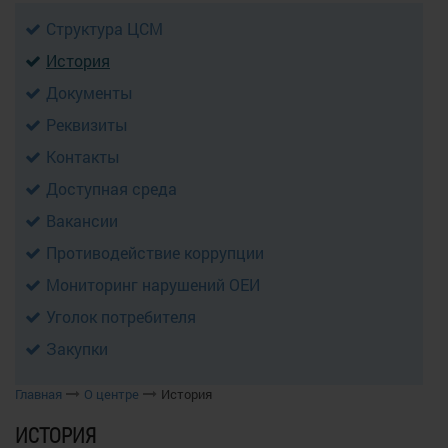
Структура ЦСМ
История
Документы
Реквизиты
Контакты
Доступная среда
Вакансии
Противодействие коррупции
Мониторинг нарушений ОЕИ
Уголок потребителя
Закупки
Главная
О центре
История
ИСТОРИЯ