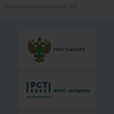
Последнее обновление: 22.04.2022, 16:01