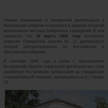
Первое упоминание о поверочной деятельности в
Костромской губернии встречается в перечне обзорной
деятельности местных поверочных учреждений. В нем
говорится, что
18 марта 1906 года
состоялось
открытие Поверочной палатки № 21, деятельность
которой распространялась на Костромскую и
Ярославскую губернии.
В сентябре 1944 года в связи с образованием
Костромской области поверочной деятельностью стала
заниматься Костромская лаборатория за стандартами
и измерительной техникой, находящаяся на ул. Горная,
29.