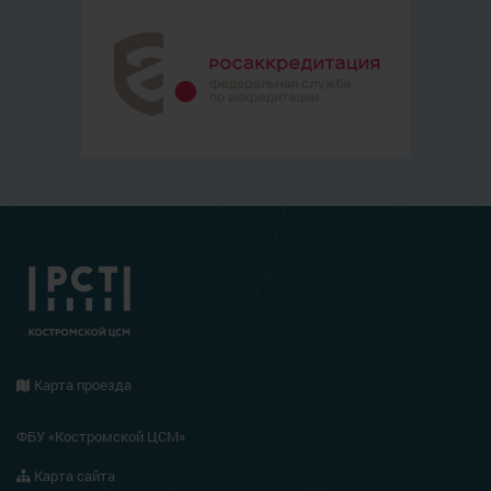
Карта проезда
ФБУ «Костромской ЦСМ»
Карта сайта