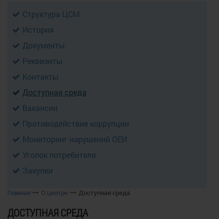
Структура ЦСМ
История
Документы
Реквизиты
Контакты
Доступная среда
Вакансии
Противодействие коррупции
Мониторинг нарушений ОЕИ
Уголок потребителя
Закупки
Главная
О центре
Доступная среда
ДОСТУПНАЯ СРЕДА