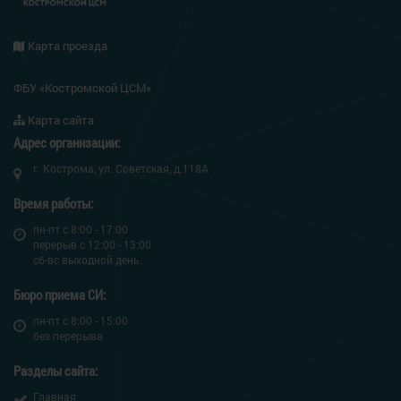
Карта проезда
ФБУ «Костромской ЦСМ»
Карта сайта
Адрес организации:
г. Кострома, ул. Советская, д.118А
Время работы:
пн-пт c 8:00 - 17:00
перерыв с 12:00 - 13:00
сб-вс выходной день.
Бюро приема СИ:
пн-пт c 8:00 - 15:00
без перерыва
Разделы сайта:
Главная