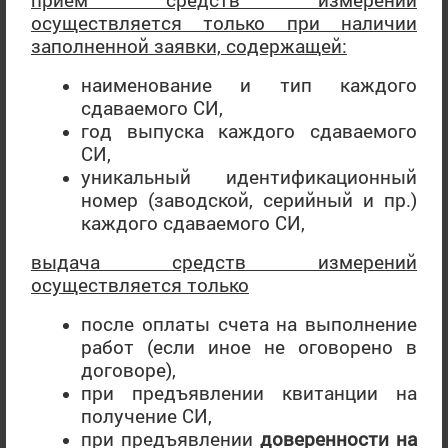
осуществляется только при наличии
заполненной заявки, содержащей:
наименование и тип каждого
сдаваемого СИ,
год выпуска каждого сдаваемого
СИ,
уникальный идентификационный
номер (заводской, серийный и пр.)
каждого сдаваемого СИ,
выдача средств измерений
осуществляется только
после оплаты счета на выполнение
работ (если иное не оговорено в
договоре),
при предъявлении квитанции на
получение СИ,
при предъявлении
доверенности
на