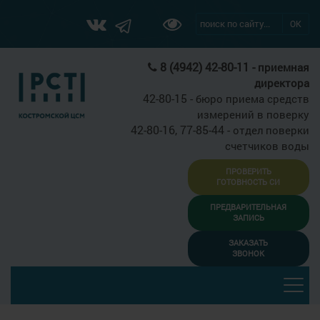
ОК
8 (4942) 42-80-11 -
приемная
директора
42-80-15 -
бюро приема средств
измерений в поверку
42-80-16, 77-85-44 -
отдел поверки
счетчиков воды
ПРОВЕРИТЬ
ГОТОВНОСТЬ СИ
ПРЕДВАРИТЕЛЬНАЯ
ЗАПИСЬ
ЗАКАЗАТЬ
ЗВОНОК