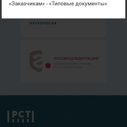
«Заказчикам» - «Типовые документы»