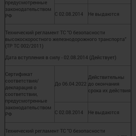
предусмотренные
законодательством
С 02.08.2014
Не выдаются
РФ
Технический регламент ТС "О безопасности
высокоскоростного железнодорожного транспорта"
(ТР ТС 002/2011)
Дата вступления в силу - 02.08.2014 (Действует)
Сертификат
Действительны
соответствия/
До 06.04.2022
до окончания
декларация о
срока их действия
соответствии,
предусмотренные
законодательством
С 02.08.2014
Не выдаются
РФ
Технический регламент ТС "О безопасности