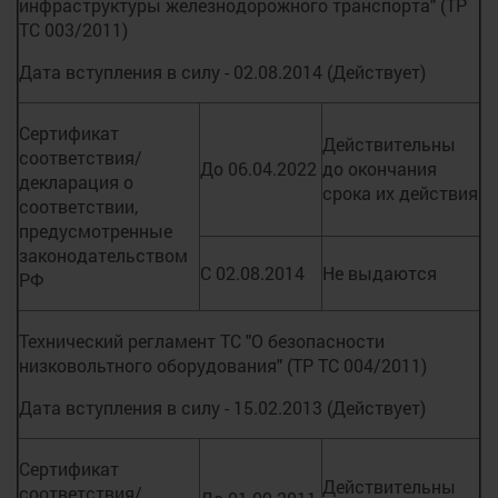
инфраструктуры железнодорожного транспорта" (ТР
ТС 003/2011)
Дата вступления в силу - 02.08.2014 (Действует)
Сертификат
Действительны
соответствия/
До 06.04.2022
до окончания
декларация о
срока их действия
соответствии,
предусмотренные
законодательством
С 02.08.2014
Не выдаются
РФ
Технический регламент ТС "О безопасности
низковольтного оборудования" (ТР ТС 004/2011)
Дата вступления в силу - 15.02.2013 (Действует)
Сертификат
Действительны
соответствия/