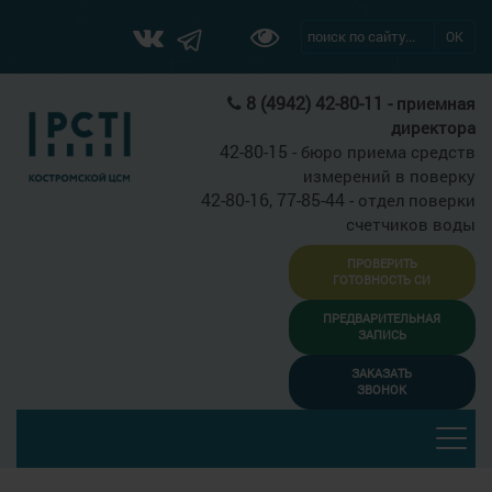
ОК
8 (4942) 42-80-11 -
приемная
директора
42-80-15 -
бюро приема средств
измерений в поверку
42-80-16, 77-85-44 -
отдел поверки
счетчиков воды
ПРОВЕРИТЬ
ГОТОВНОСТЬ СИ
ПРЕДВАРИТЕЛЬНАЯ
ЗАПИСЬ
ЗАКАЗАТЬ
ЗВОНОК