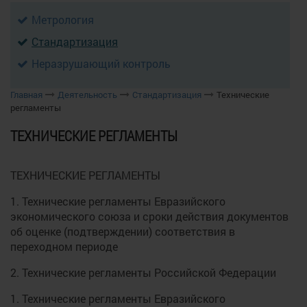
Метрология
Стандартизация
Неразрушающий контроль
Главная
Деятельность
Стандартизация
Технические
регламенты
ТЕХНИЧЕСКИЕ РЕГЛАМЕНТЫ
ТЕХНИЧЕСКИЕ РЕГЛАМЕНТЫ
1. Технические регламенты Евразийского
экономического союза и сроки действия документов
об оценке (подтверждении) соответствия в
переходном периоде
2. Технические регламенты Российской Федерации
1. Технические регламенты Евразийского