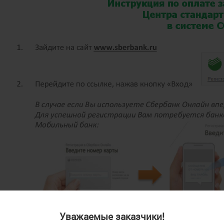
Уважаемые заказчики!