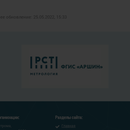
е обновление: 25.05.2022, 15:33
ганизации:
Разделы сайта:
строма,
Главная