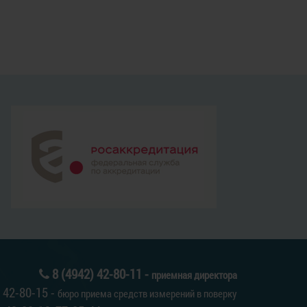
8 (4942) 42-80-11 -
приемная директора
42-80-15 -
бюро приема средств измерений в поверку