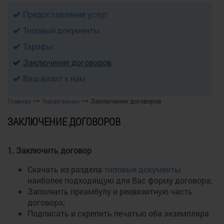
Предоставление услуг
Типовые документы
Тарифы
Заключение договоров
Ваш визит к нам
Главная
Заказчикам
Заключение договоров
ЗАКЛЮЧЕНИЕ ДОГОВОРОВ
1. Заключить договор
Скачать из раздела
типовые документы
наиболее подходящую для Вас форму договора;
Заполнить преамбулу и реквизитную часть
договора;
Подписать и скрепить печатью оба экземпляра