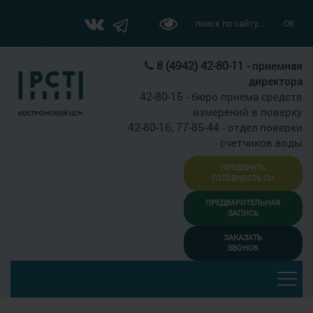
ОК
8 (4942) 42-80-11 -
приемная
директора
42-80-15 -
бюро приема средств
измерений в поверку
42-80-16, 77-85-44 -
отдел поверки
счетчиков воды
ПРОВЕРИТЬ
ГОТОВНОСТЬ СИ
ПРЕДВАРИТЕЛЬНАЯ
ЗАПИСЬ
ЗАКАЗАТЬ
ЗВОНОК