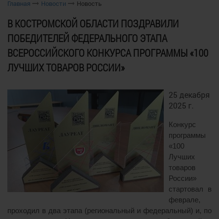
Главная
Новости
Новость
В КОСТРОМСКОЙ ОБЛАСТИ ПОЗДРАВИЛИ
ПОБЕДИТЕЛЕЙ ФЕДЕРАЛЬНОГО ЭТАПА
ВСЕРОССИЙСКОГО КОНКУРСА ПРОГРАММЫ «100
ЛУЧШИХ ТОВАРОВ РОССИИ»
25 декабря
2025 г.
Конкурс
программы
«100
Лучших
товаров
России»
стартовал в
феврале,
проходил в два этапа (региональный и федеральный) и, по