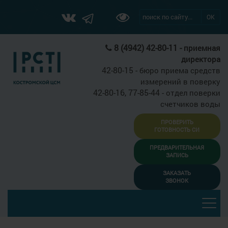
ОК
8 (4942) 42-80-11 -
приемная
директора
42-80-15 -
бюро приема средств
измерений в поверку
42-80-16, 77-85-44 -
отдел поверки
счетчиков воды
ПРОВЕРИТЬ
ГОТОВНОСТЬ СИ
ПРЕДВАРИТЕЛЬНАЯ
ЗАПИСЬ
ЗАКАЗАТЬ
ЗВОНОК