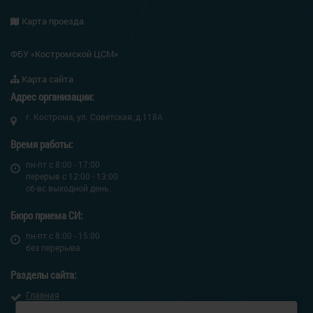
Карта проезда
ФБУ «Костромской ЦСМ»
Карта сайта
Адрес организации:
г. Кострома, ул. Советская, д.118А
Время работы:
пн-пт c 8:00 - 17:00
перерыв с 12:00 - 13:00
сб-вс выходной день.
Бюро приема СИ:
пн-пт c 8:00 - 15:00
без перерыва
Разделы сайта:
Главная
О центре